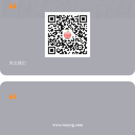
关注我们
www.taxycg.com