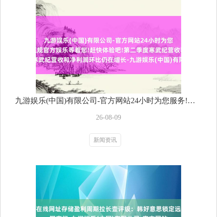
九游娱乐(中国)有限公司-官方网站24小时为您服务!更多精彩活动在正规官方娱乐等着您!赶快体验吧!第二季度寒武纪营收和净利润环比仍在增长-九游娱乐(中国)有限公司-官方网站
26-08-09
新闻资讯