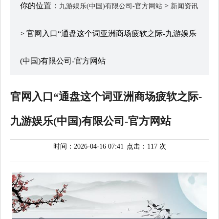
你的位置：
>
九游娱乐(中国)有限公司-官方网站
新闻资讯
> 官网入口“通盘这个词亚洲商场疲软之际-九游娱乐
(中国)有限公司-官方网站
官网入口“通盘这个词亚洲商场疲软之际-
九游娱乐(中国)有限公司-官方网站
时间：2026-04-16 07:41
点击：117 次