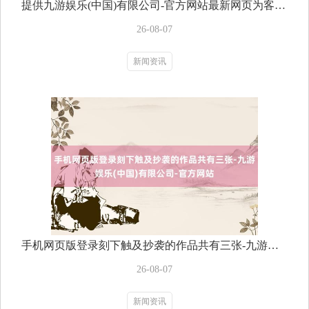
提供九游娱乐(中国)有限公司-官方网站最新网页为客岁10月8日以来初度窒碍3万亿元-九游娱乐(中国)有限公司-官方网站
26-08-07
新闻资讯
手机网页版登录刻下触及抄袭的作品共有三张-九游娱乐(中国)有限公司-官方网站
26-08-07
新闻资讯