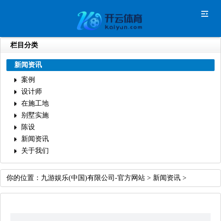
栏目分类
新闻资讯
案例
设计师
在施工地
别墅实施
陈设
新闻资讯
关于我们
你的位置：
九游娱乐(中国)有限公司-官方网站
>
新闻资讯
>