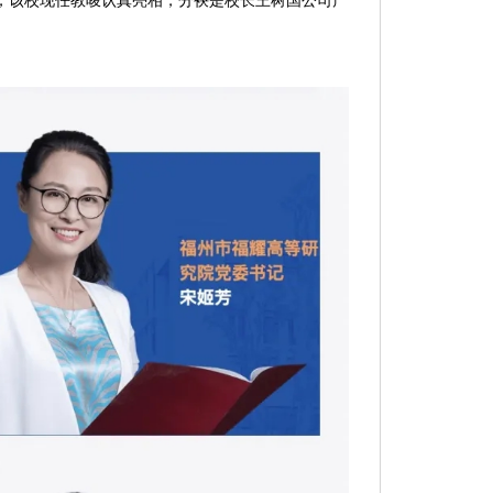
，该校现任教唆认真亮相，分袂是校长王树国公司产