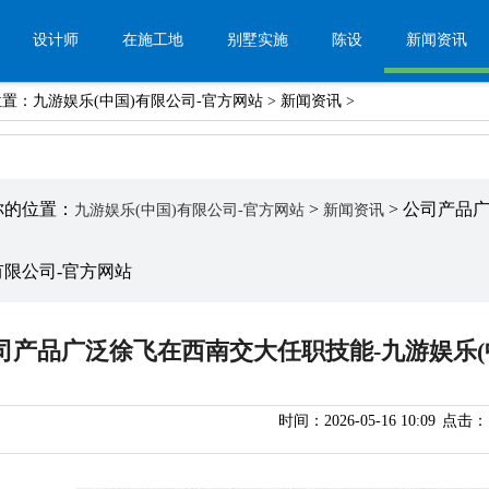
设计师
在施工地
别墅实施
陈设
新闻资讯
位置：
九游娱乐(中国)有限公司-官方网站
>
新闻资讯
>
你的位置：
>
> 公司产品
九游娱乐(中国)有限公司-官方网站
新闻资讯
有限公司-官方网站
司产品广泛徐飞在西南交大任职技能-九游娱乐(
时间：2026-05-16 10:09
点击：1