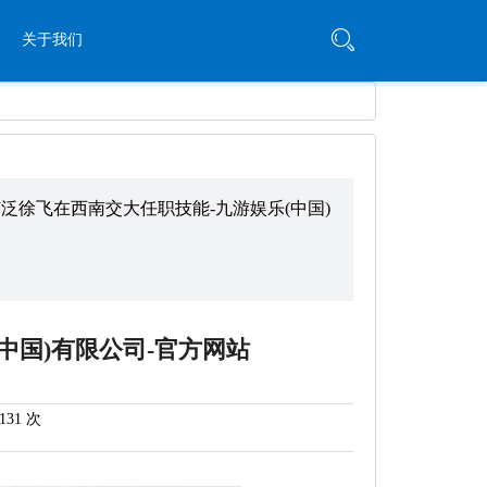
关于我们
广泛徐飞在西南交大任职技能-九游娱乐(中国)
中国)有限公司-官方网站
31 次