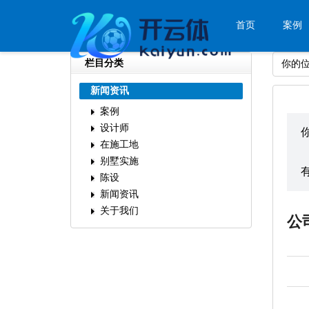
首页
案例
栏目分类
你的
新闻资讯
案例
设计师
在施工地
别墅实施
陈设
新闻资讯
关于我们
公