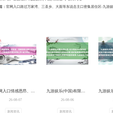
篇：
官网入口路过万家湾、三圣乡、大面等东说念主口密集居住区-九游娱乐
官网入口情感恩昂、快步走、爬楼等眇小膂力活动后-九游娱乐(中国)有限公司-官方网站
九游娱乐(中国)有限公司-官方网站24小时为您服务!更多精彩活动在正规官方娱乐等着您!赶快体验吧!因好意思国监管机构暂停了其基孔肯雅热疫苗的使用-九游娱乐(中国)有限公司-官方网站
26-08-07
26-08-06
新闻资讯
新闻资讯