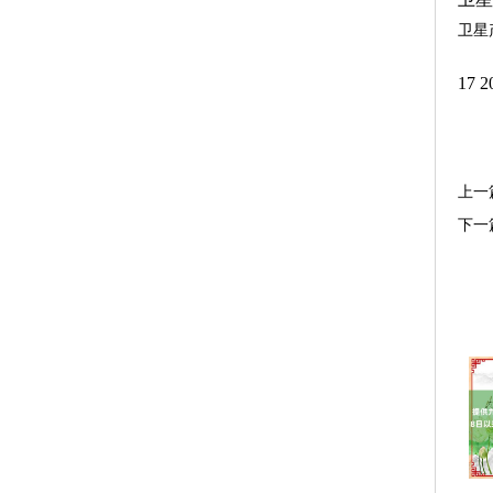
卫星
17 
上一
下一