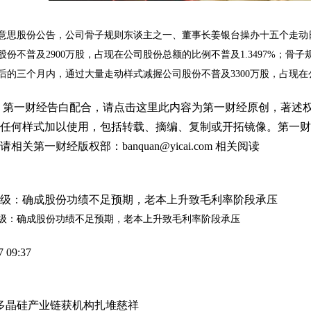
意思股份公告，公司骨子规则东谈主之一、董事长姜银台操办十五个走动
股份不普及2900万股，占现在公司股份总额的比例不普及1.3497%；
后的三个月内，通过大量走动样式减握公司股份不普及3300万股，占现在公
 第一财经告白配合，请点击这里此内容为第一财经原创，著述
任何样式加以使用，包括转载、摘编、复制或开拓镜像。第一财
请相关第一财经版权部：banquan@yicai.com 相关阅读
级：确成股份功绩不足预期，老本上升致毛利率阶段承压
级：确成股份功绩不足预期，老本上升致毛利率阶段承压
7 09:37
多晶硅产业链获机构扎堆慈祥