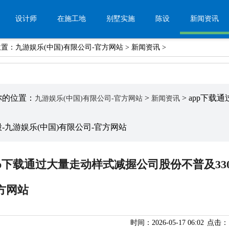
设计师
在施工地
别墅实施
陈设
新闻资讯
位置：
九游娱乐(中国)有限公司-官方网站
>
新闻资讯
>
你的位置：
>
> app下载
九游娱乐(中国)有限公司-官方网站
新闻资讯
股-九游娱乐(中国)有限公司-官方网站
pp下载通过大量走动样式减握公司股份不普及330
方网站
时间：2026-05-17 06:02
点击：1