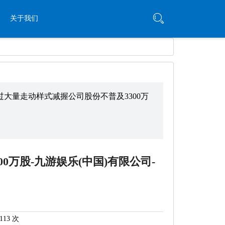
关于我们
通过大量走动样式减握公司股份不普及3300万
0万股-九游娱乐(中国)有限公司-
13 次